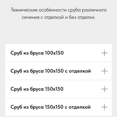
Технические особенности сруба различного
сечения с отделкой и без отделки.
Сруб из бруса 100х150
Сруб из бруса 100х150 с отделкой
Сруб из бруса 150х150
Сруб из бруса 150х150 с отделкой