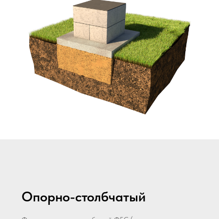
Опорно-столбчатый