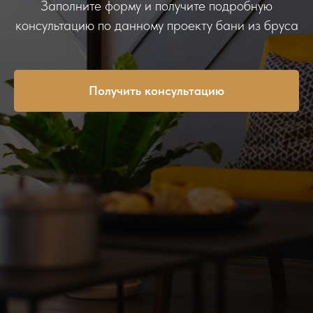
Заполните форму и получите подробную
консультацию по данному проекту бани из бруса
Получить консультацию