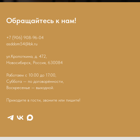
Обращайтесь к нам!
+7 (906) 908-96-04
asddom54@bk.ru
ул.Кропоткина, д. 472,
Новосибирск, Россия, 630084
Работаем с 10:00 до 17:00,
Суббота — по договорённости,
Воскресенье — выходной.
Приходите в гости, звоните или пишите!