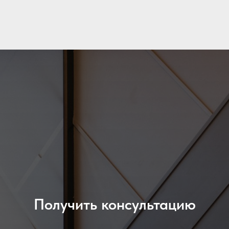
Получить консультацию