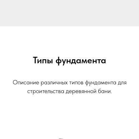
Типы фундамента
Описание различных типов фундамента для
строительства деревянной бани.